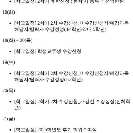
[학교일정] 2학기 휴학신청 : 휴학 시 등록금 전액반환
18(화)
[학교일정] 2학기 2차 수강신청_미수강신청자/폐강과목
해당자/탈락자 수강정정(3/4학년/약대 5학년)
18(화)
~
20(목)
[학교일정] 학점교류생 수강신청
19(수)
[학교일정] 2학기 2차 수강신청_미수강신청자/폐강과목
해당자/탈락자 수강정정(1/2학년)
20(목)
[학교일정] 2학기 2차 수강신청_개강전 수강정정(전체학
년)
21(금)
[학교일정] 2025학년도 후기 학위수여식