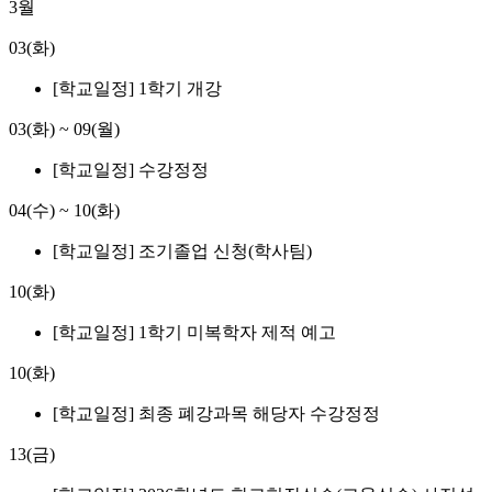
3월
03(화)
[학교일정] 1학기 개강
03(화)
~
09(월)
[학교일정] 수강정정
04(수)
~
10(화)
[학교일정] 조기졸업 신청(학사팀)
10(화)
[학교일정] 1학기 미복학자 제적 예고
10(화)
[학교일정] 최종 폐강과목 해당자 수강정정
13(금)