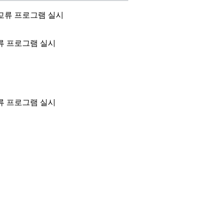
 교류 프로그램 실시
교류 프로그램 실시
교류 프로그램 실시