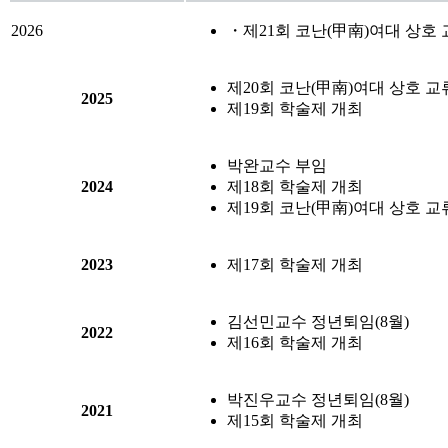
2026
・제21회 코난(甲南)여대 상호
제20회 코난(甲南)여대 상호 
2025
제19회 학술제 개최
박완교수 부임
2024
제18회 학술제 개최
제19회 코난(甲南)여대 상호 
2023
제17회 학술제 개최
김선민교수 정년퇴임(8월)
2022
제16회 학술제 개최
박진우교수 정년퇴임(8월)
2021
제15회 학술제 개최