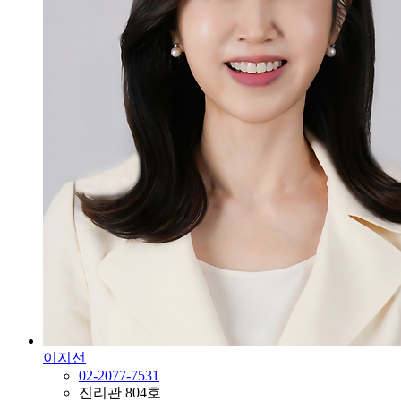
이지선
02-2077-7531
진리관 804호