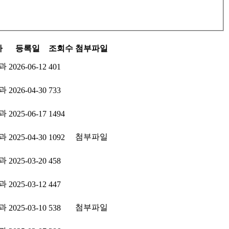
자
등록일
조회수
첨부파일
과
2026-06-12
401
과
2026-04-30
733
과
2025-06-17
1494
과
첨부파일
2025-04-30
1092
과
2025-03-20
458
과
2025-03-12
447
과
첨부파일
2025-03-10
538