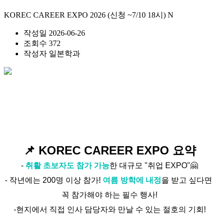
KOREC CAREER EXPO 2026 (신청 ~7/10 18시)
N
작성일
2026-06-26
조회수
372
작성자
일본학과
📌 KOREC CAREER EXPO 요약
- 
취활 초보자도 참가 가능
한 대규모 
"취업 EXPO"
🤗
- 작년에는 200명 이상 참가! 
여름 방학에 내정
을 받고 싶다면 
꼭 참가해야 하는 필수 행사!
-현지에서 직접 인사 담당자와 만날 수 있는 절호의 기회!