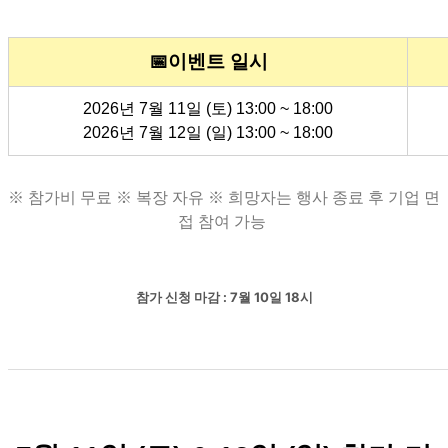
📅이벤트 일시
2026년 7월 11일 (토) 13:00 ~ 18:00
2026년 7월 12일 (일) 13:00 ~ 18:00
※ 참가비 무료 ※ 복장 자유 ※ 희망자는 행사 종료 후 기업 면
접 참여 가능 
참가 신청 마감 : 7월 10일 18시